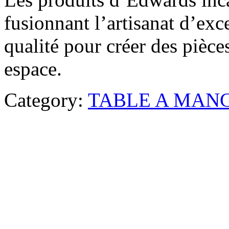
fusionnant l’artisanat d’ex
qualité pour créer des pièc
espace.
Category:
TABLE A MAN