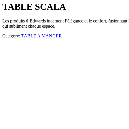
TABLE SCALA
Les produits d’Edwards incarnent l’élégance et le confort, fusionnant 
qui subliment chaque espace.
Category:
TABLE A MANGER