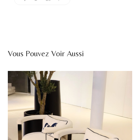
Vous Pouvez Voir Aussi