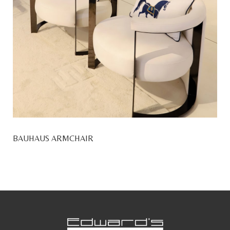
BAUHAUS ARMCHAIR