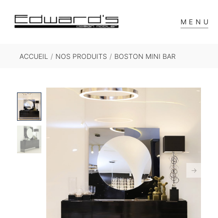
MENU
ACCUEIL
/
NOS PRODUITS
/
BOSTON MINI BAR