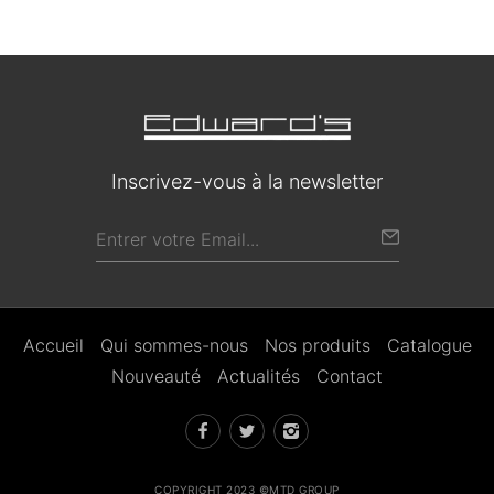
Inscrivez-vous à la newsletter
Accueil
Qui sommes-nous
Nos produits
Catalogue
Nouveauté
Actualités
Contact
COPYRIGHT 2023 ©MTD GROUP