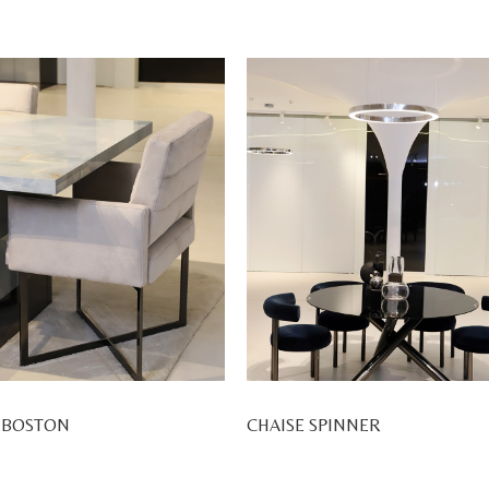
 BOSTON
CHAISE SPINNER