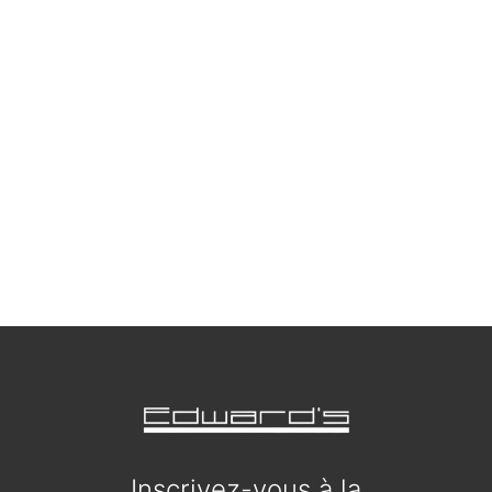
Inscrivez-vous à la