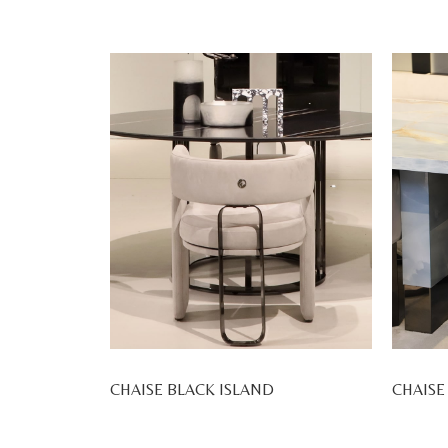
CHAISE BLACK ISLAND
CHAISE