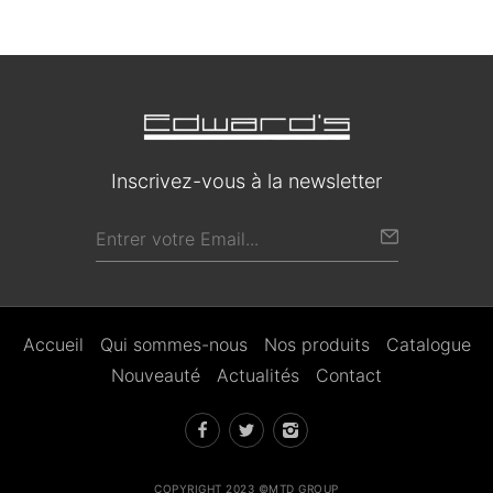
Inscrivez-vous à la newsletter
Accueil
Qui sommes-nous
Nos produits
Catalogue
Nouveauté
Actualités
Contact
COPYRIGHT 2023 ©MTD GROUP