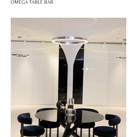
OMEGA TABLE BAR