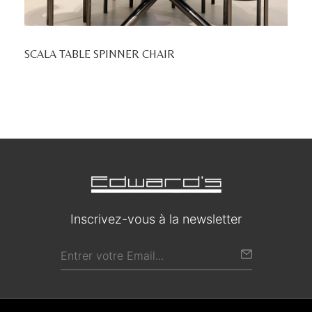
SCALA TABLE SPINNER CHAIR
Inscrivez-vous à la newsletter