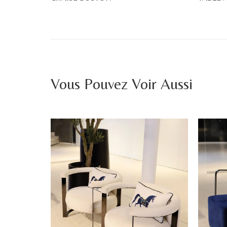
Vous Pouvez Voir Aussi