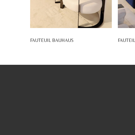
FAUTEUIL BAUHAUS
FAUTEI