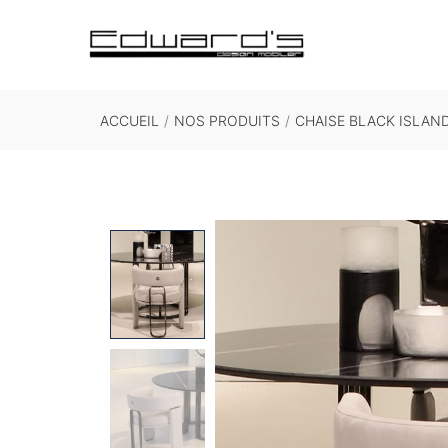
ACCUEIL
/
NOS PRODUITS
/
CHAISE BLACK ISLAN