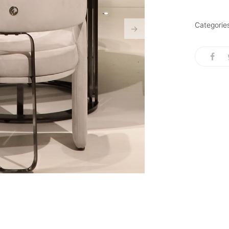
Categorie