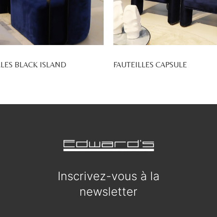
LLES BLACK ISLAND
FAUTEILLES CAPSULE
Inscrivez-vous à la
newsletter