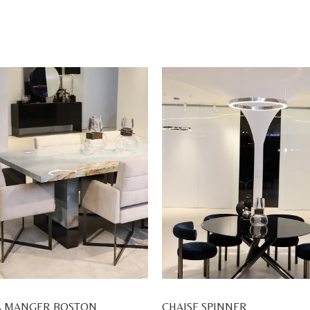
A MANGER BOSTON
CHAISE SPINNER