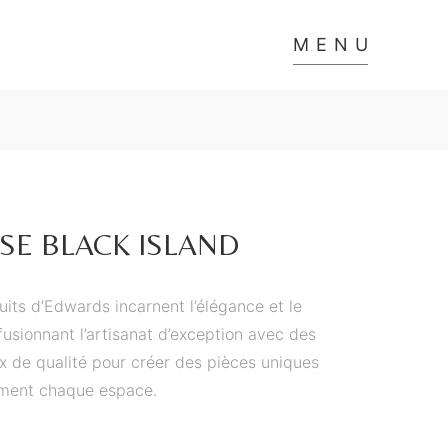
MENU
SE BLACK ISLAND
uits d’Edwards incarnent l’élégance et le
fusionnant l’artisanat d’exception avec des
x de qualité pour créer des pièces uniques
iment chaque espace.