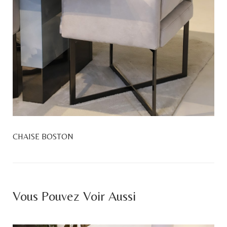
CHAISE BOSTON
Vous Pouvez Voir Aussi