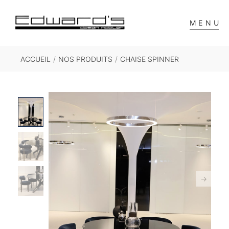
MENU
ACCUEIL
/
NOS PRODUITS
/
CHAISE SPINNER