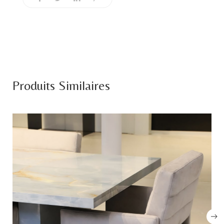
Produits Similaires