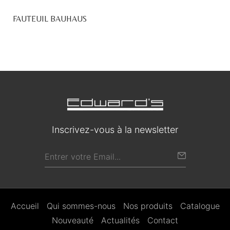
FAUTEUIL BAUHAUS
Inscrivez-vous à la newsletter
Accueil
Qui sommes-nous
Nos produits
Catalogue
Nouveauté
Actualités
Contact